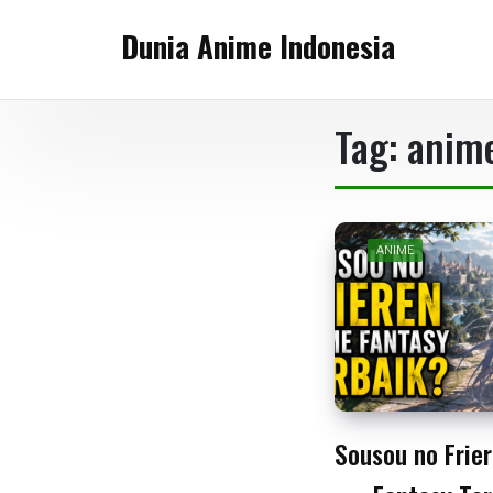
Skip
Dunia Anime Indonesia
to
content
Tag:
anime
ANIME
Sousou no Frie