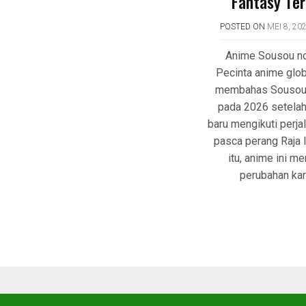
Fantasy Te
POSTED ON
MEI 8, 20
Anime Sousou no
Pecinta anime glob
membahas Sousou 
pada 2026 setela
baru mengikuti perja
pasca perang Raja I
itu, anime ini m
perubahan ka