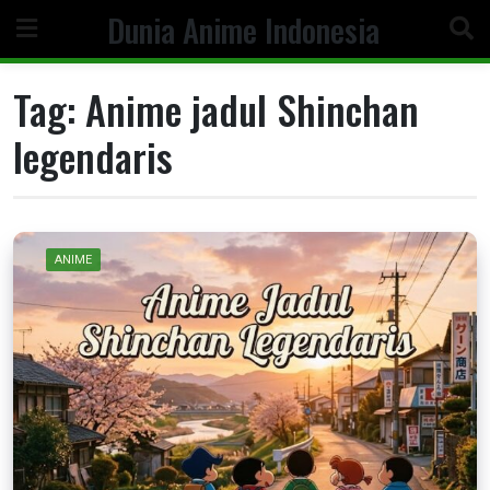
Skip
Dunia Anime Indonesia
to
content
Tag:
Anime jadul Shinchan
legendaris
ANIME