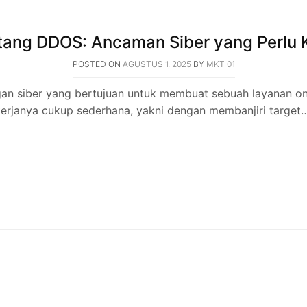
tang DDOS: Ancaman Siber yang Perlu
POSTED ON
AGUSTUS 1, 2025
BY
MKT 01
an siber yang bertujuan untuk membuat sebuah layanan onl
erjanya cukup sederhana, yakni dengan membanjiri target…