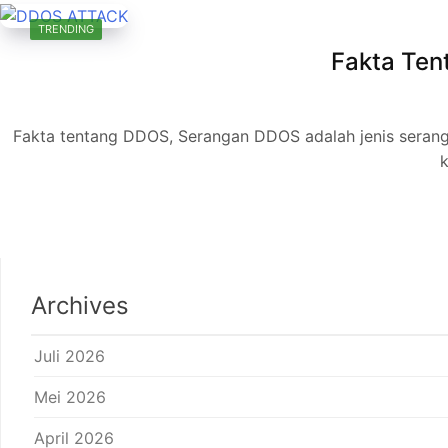
TRENDING
Fakta Ten
Fakta tentang DDOS, Serangan DDOS adalah jenis serang
k
Archives
Juli 2026
Mei 2026
April 2026