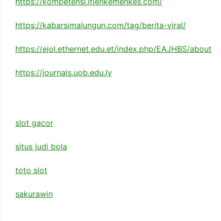
https://kompetensi.itjenkemenkes.com/
https://kabarsimalungun.com/tag/berita-viral/
https://ejol.ethernet.edu.et/index.php/EAJHBS/about
https://journals.uob.edu.ly
slot gacor
situs judi bola
toto slot
sakurawin