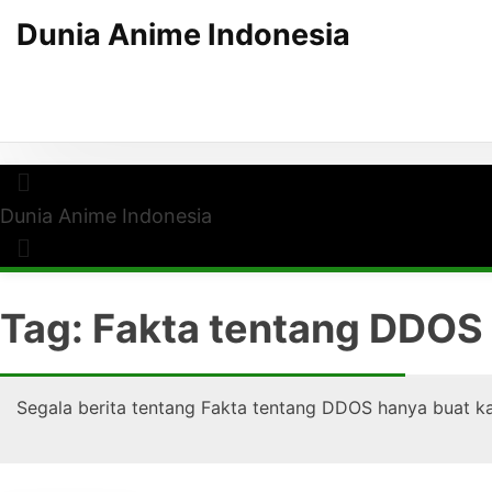
Skip
Dunia Anime Indonesia
to
content
Dunia Anime Indonesia
Tag:
Fakta tentang DDOS
Segala berita tentang Fakta tentang DDOS hanya buat ka